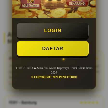
LOGIN
APA KATA MEREKA? REVIEW
MEMBER SETIA PENCETBRO
DAFTAR
ADIT – Surabaya
★★★★★
"PENCETBRO adalah bandar togel online terpercaya dengan
PENCETBRO 🔥 Situs Slot Gacor Terpercaya Resmi Bonus Besar
pasaran terlengkap. Saya suka karena proses fair play dan
2026
kemenangan dibayar penuh tanpa potongan."
© COPYRIGHT 2026 PENCETBRO
2026-03-12
FERY – Bandung
★★★★★