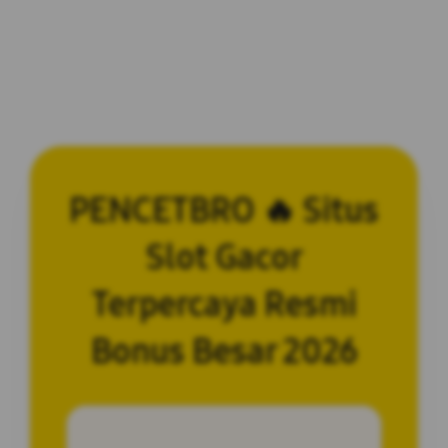
PENCETBRO 🔥 Situs
Slot Gacor
Terpercaya Resmi
Bonus Besar 2026