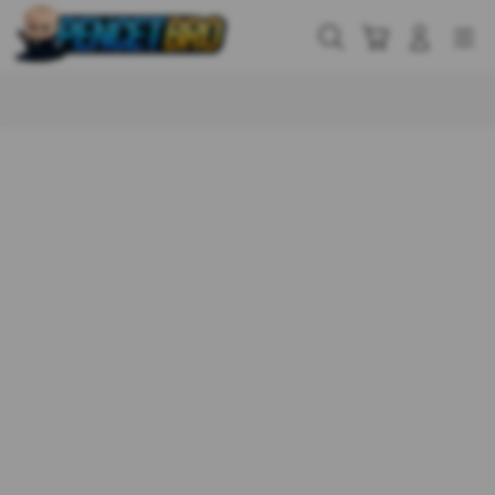
Skip
to
Cari
Troli
Login
Navigation
content
Buka Info Lebih Lanjut