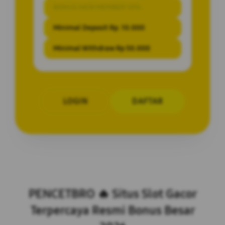
BONUS NEW MEMBER 10%
Minimal Deposit Rp. 10.000
Minimal Withdraw Rp 50.000
LOGIN
DAFTAR
Layer Popup Close
PENCETBRO 🔥 Situs Slot Gacor
Terpercaya Resmi Bonus Besar