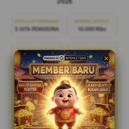
2026
PENILAIAN PENGGUNA
MINIMAL DEPOSIT
5 JUTA PENGGUNA
10.000 Ribu
MINIMAL WITHDRAW
LAYANAN SUPPORT
50.000 Ribu
24/7
PENCETBRO
PENCETBRO adalah bandar
togel online terpercaya yang menawarkan
pengalaman bermain yang adil dan
menyenangkan. Dengan pasaran terlengkap
di situs toto resmi tahun ini, kami siap
menemani Anda dalam setiap langkah
permainan. Bergabunglah dengan kami dan
nikmati kesempatan untuk meraih
kemenangan dengan mudah dan aman.