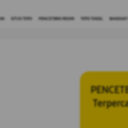
IN
SITUS TOTO
PENCETBRO RESMI
TOTO TOGEL
BANDAR 
PENCETB
Terperc