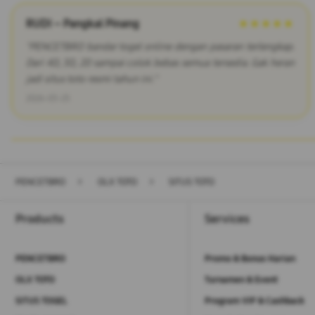
RUDI – Pangkal Pinang
★★★★★
"PENCETBRO bandar togel online dengan pasaran terlengkap.
Dari 4D, 3D, 2D sampai colok bebas semua tersedia. Gak heran
jadi situs toto resmi tahun ini."
2026-03-25
PENCETBRO
>
OLX TOTO
>
SITUS TOTO
Footer Navigation
Products
Services
PENCETBRO
Promo & Bonus Harian
OLX TOTO
Turnamen & Event
SITUS TOGEL
Program VIP & Cashback