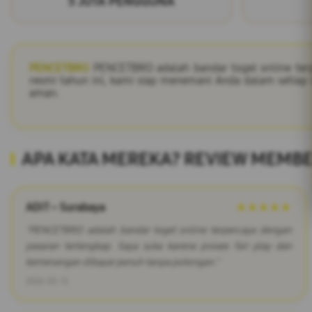
5 JUTA PENGGUNA
PENCETBRO
PENCETBRO adalah bandar togel online ter
resmi tahun ini, kami siap menemani Anda dalam seti
aman.
APA KATA MEREKA? REVIEW MEMBE
ADIT – Surabaya
★★★★★
"PENCETBRO adalah bandar togel online terpercaya dengan
pasaran terlengkap. Saya suka karena proses fair play dan
kemenangan dibayar penuh tanpa potongan."
2026-03-12