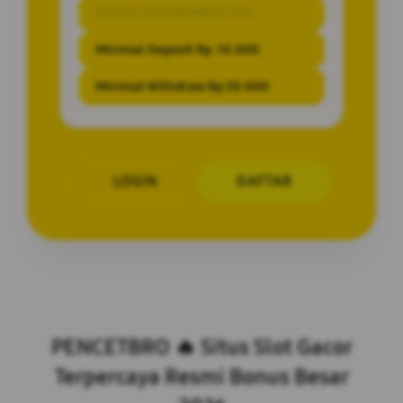
BONUS NEW MEMBER 10%
Minimal Deposit Rp. 10.000
Minimal Withdraw Rp 50.000
LOGIN
DAFTAR
Layer Popup Close
PENCETBRO 🔥 Situs Slot Gacor
Terpercaya Resmi Bonus Besar