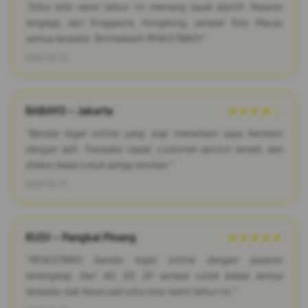
"Situs toto resmi tahun ini memang layak dipilih. Pasaran
lengkap, dari Singapore, Hongkong, sampai Toto Macau
semua tersedia. Terimakasih PENCETBRO!"
2026-03-22
BABAYO – Jakarta
★★★★☆
"Bandar togel online yang siap menemani saya bermain
dengan adil. Transaksi cepat, customer service ramah, dan
diskon besar untuk setiap taruhan."
2026-03-17
RUDI – Pangkal Pinang
★★★★★
"PENCETBRO bandar togel online dengan pasaran
terlengkap. Dari 4D, 3D, 2D sampai colok bebas semua
tersedia. Gak heran jadi situs toto resmi tahun ini."