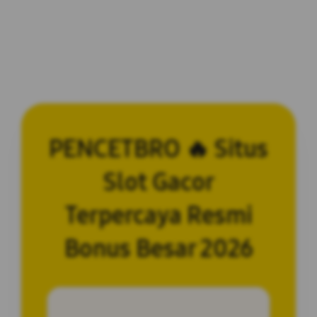
PENCETBRO 🔥 Situs
Slot Gacor
Terpercaya Resmi
Bonus Besar 2026