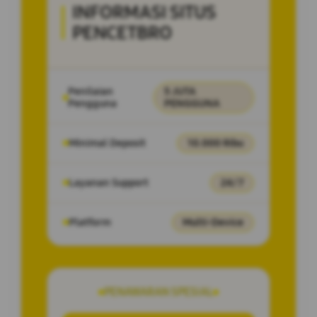
INFORMASI SITUS
PENCETBRO
Penilaian
5 JUTA
Pengguna
PENGGUNA
Minimal Deposit
10.000 Ribu
Layanan Support
24/7
Platform
Multi-Device
PENAWARAN SPESIAL