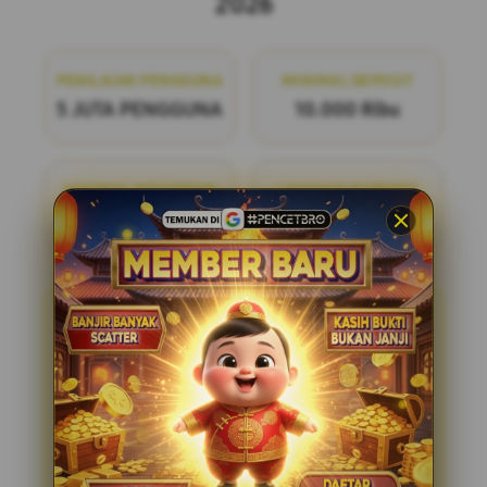
2026
PENILAIAN PENGGUNA
MINIMAL DEPOSIT
5 JUTA PENGGUNA
10.000 Ribu
MINIMAL WITHDRAW
LAYANAN SUPPORT
50.000 Ribu
24/7
PENCETBRO
PENCETBRO adalah bandar
togel online terpercaya yang menawarkan
pengalaman bermain yang adil dan
menyenangkan. Dengan pasaran terlengkap
di situs toto resmi tahun ini, kami siap
menemani Anda dalam setiap langkah
permainan. Bergabunglah dengan kami dan
nikmati kesempatan untuk meraih
kemenangan dengan mudah dan aman.